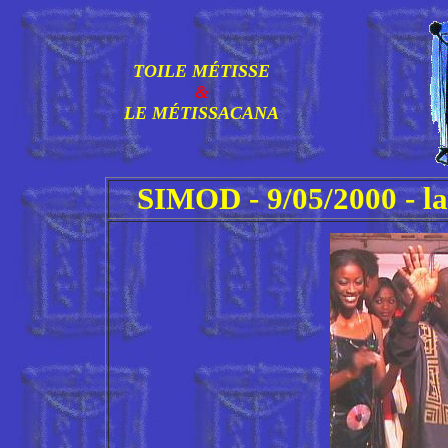
TOILE MÉTISSE
&
LE MÉTISSACANA
SIMOD - 9/05/2000 - l