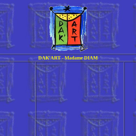
DAK'ART - Madame DIAM