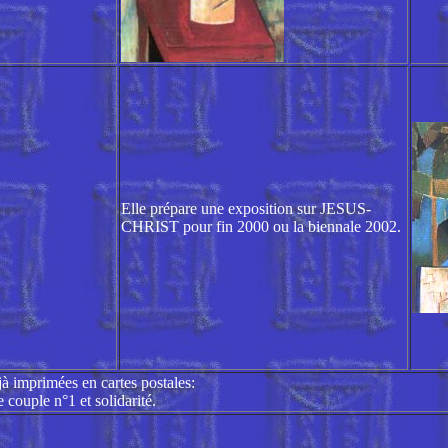
Elle prépare une exposition sur JESUS-
CHRIST pour fin 2000 ou la biennale 2002.
à imprimées en cartes postales:
 couple n°1 et solidarité.