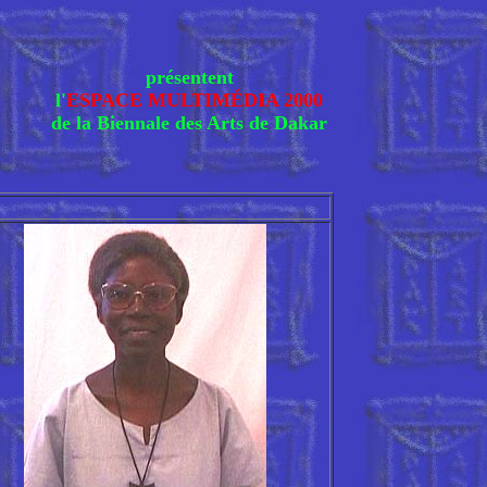
présentent
l'
ESPACE MULTIMÉDIA 2000
de la Biennale des Arts de Dakar