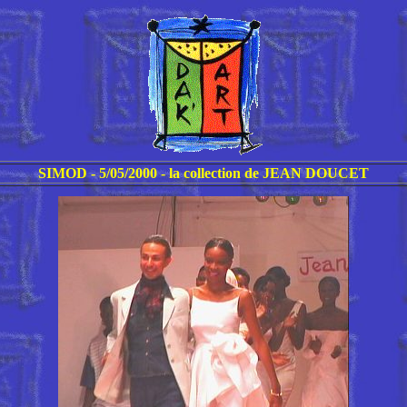
SIMOD - 5/05/2000 - la collection de JEAN DOUCET