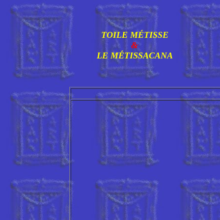
TOILE MÉTISSE
&
LE MÉTISSACANA