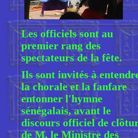
Les officiels sont au
premier rang des
spectateurs de la fête.
Ils sont invités à entendr
la chorale et la fanfare
entonner l'hymne
sénégalais, avant le
discours officiel de clôtu
de M. le Ministre des