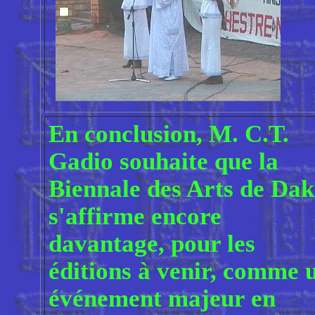
En conclusion, M. C.T.
Gadio souhaite que la
Biennale des Arts de Dak
s'affirme encore
davantage, pour les
éditions à venir, comme 
événement majeur en