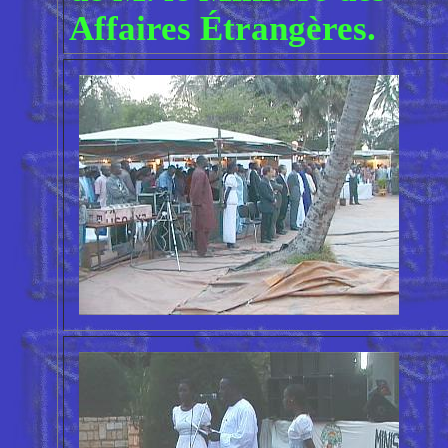
Affaires Étrangères.