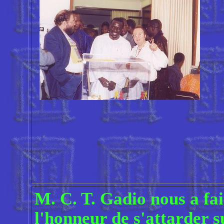
M. C. T. Gadio nous a fai
l'honneur de s'attarder s