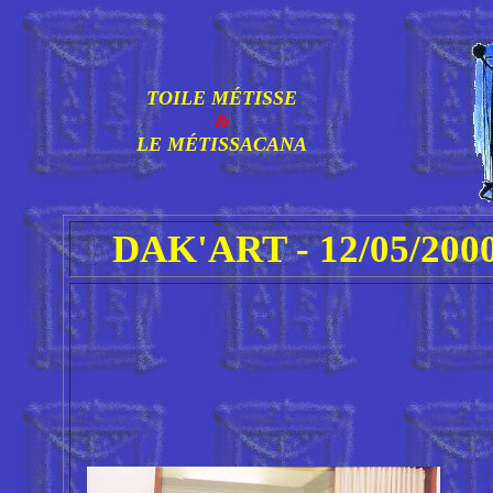
TOILE MÉTISSE
&
LE MÉTISSACANA
DAK'ART - 12/05/20