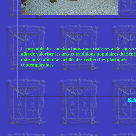
L'ensemble des constructions ainsi réalisées a été conser
afin de valoriser les arts et traditions populaires du Séné
mais aussi afin d'accueillir des recherches plastiques
contemporaines.
Ret