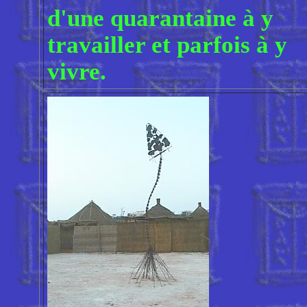
d'une quarantaine à y
travailler et parfois à y
vivre.