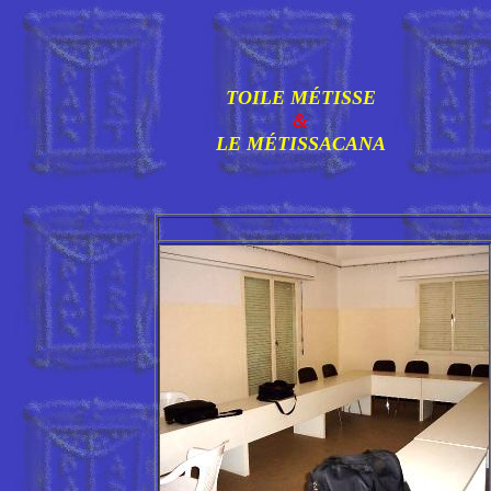
TOILE MÉTISSE
&
LE MÉTISSACANA