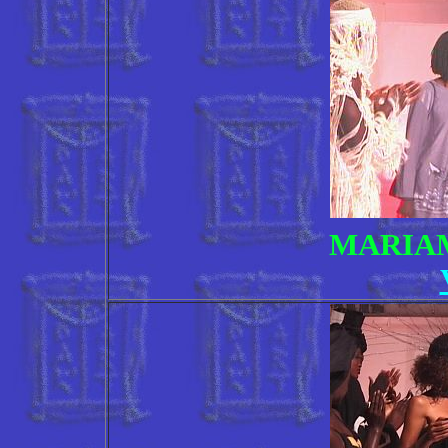
MARIA