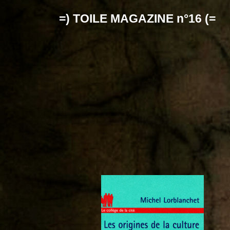
=) TOILE MAGAZINE n°16 (=