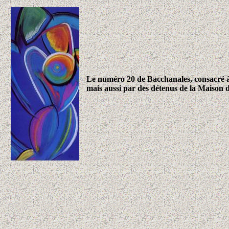
Le numéro 20 de Bacchanales, consacré à 
mais aussi par des détenus de la Maison d