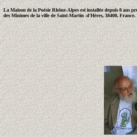
La Maison de la Poésie Rhône-Alpes est installée depuis 8 ans p
des Minimes de la ville de Saint-Martin -d'Hères, 38400, France.