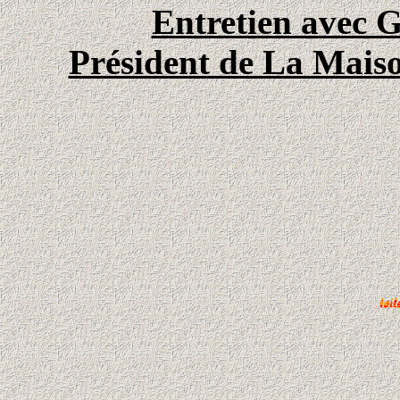
Entretien avec G
Président de La Maiso