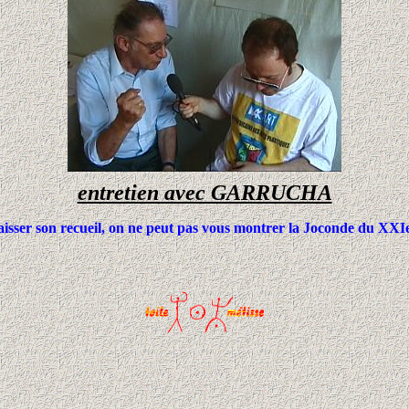
entretien avec GARRUCHA
isser son recueil, on ne peut pas vous montrer la Joconde du XXIe